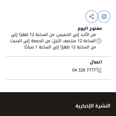
مفتوح اليوم
من الأحد إلى الخميس: من الساعة 12 ظهرًا إلى
الساعة 12 منتصف الليل؛ من الجمعة إلى السبت:
من الساعة 12 ظهرًا إلى الساعة 1 صباحًا
اتصال
04 328 7777
النشرة الإخبارية