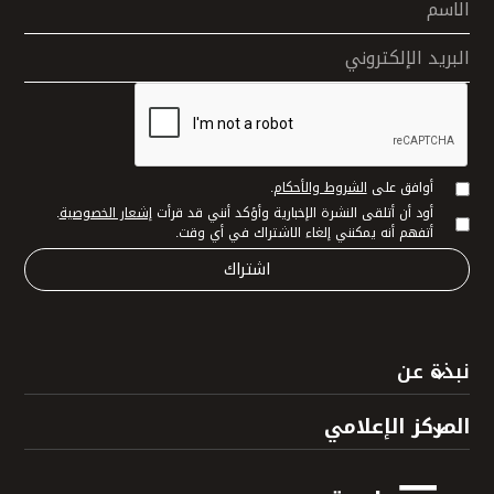
الاسم
البريد الإلكتروني
أوافق على
الشروط والأحكام
.
أود أن أتلقى النشرة الإخبارية وأؤكد أنني قد قرأت
إشعار الخصوصية
.
أتفهم أنه يمكنني إلغاء الاشتراك في أي وقت.
نبذة عن
المركز الإعلامي