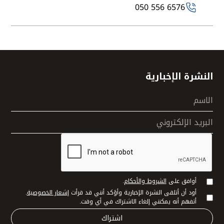
050 556 6576
النشرة الإخبارية
الاسم
البريد الإلكتروني
أوافق على
الشروط والأحكام
.
أود أن أتلقى النشرة الإخبارية وأؤكد أنني قد قرأت
إشعار الخصوصية
.
أتفهم أنه يمكنني إلغاء الاشتراك في أي وقت.