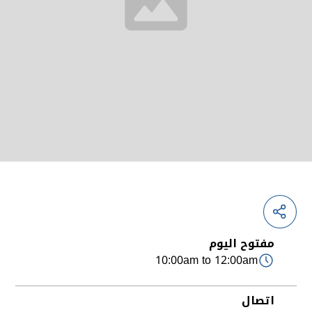
مفتوح اليوم
10:00am to 12:00am
اتصال